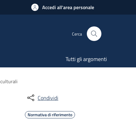
Accedi all'area personale
Cerca
Tutti gli argomenti
culturali
Condividi
Normativa di riferimento