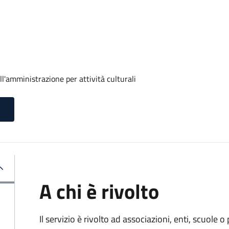
ll'amministrazione per attività culturali
A chi è rivolto
Il servizio è rivolto ad associazioni, enti, scuole o