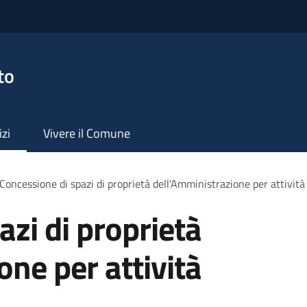
to
izi
Vivere il Comune
Concessione di spazi di proprietà dell'Amministrazione per attività 
azi di proprietà
one per attività