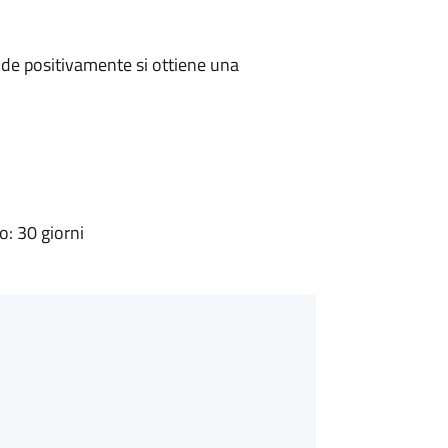
de positivamente si ottiene una
: 30 giorni