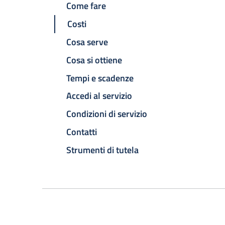
Come fare
Costi
Cosa serve
Cosa si ottiene
Tempi e scadenze
Accedi al servizio
Condizioni di servizio
Contatti
Strumenti di tutela