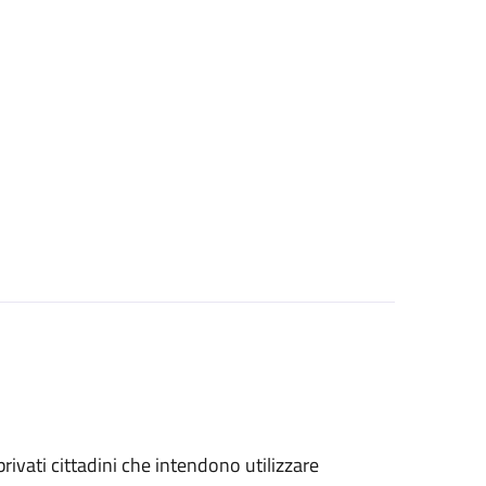
 privati cittadini che intendono utilizzare