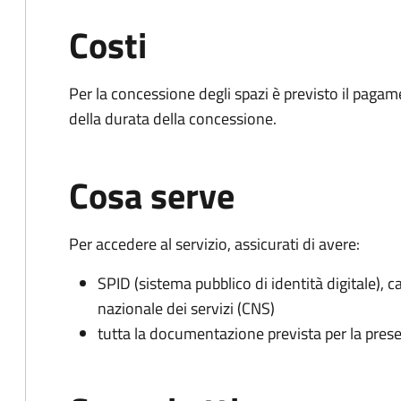
Costi
Per la concessione degli spazi è previsto il pagam
della durata della concessione.
Cosa serve
Per accedere al servizio, assicurati di avere:
SPID (sistema pubblico di identità digitale), ca
nazionale dei servizi (CNS)
tutta la documentazione prevista per la prese