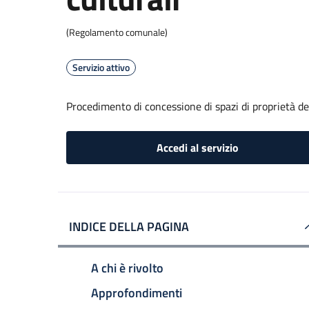
(Regolamento comunale)
Servizio attivo
Procedimento di concessione di spazi di proprietà de
Accedi al servizio
INDICE DELLA PAGINA
A chi è rivolto
Approfondimenti