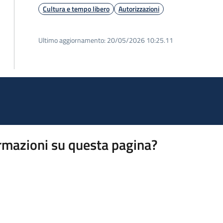
Cultura e tempo libero
Autorizzazioni
Ultimo aggiornamento:
20/05/2026 10:25.11
rmazioni su questa pagina?