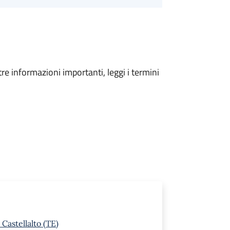
tre informazioni importanti, leggi i termini
Castellalto (TE)