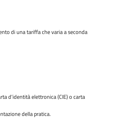
ento di una tariffa che varia a seconda
rta d’identità elettronica (CIE) o carta
ntazione della pratica.