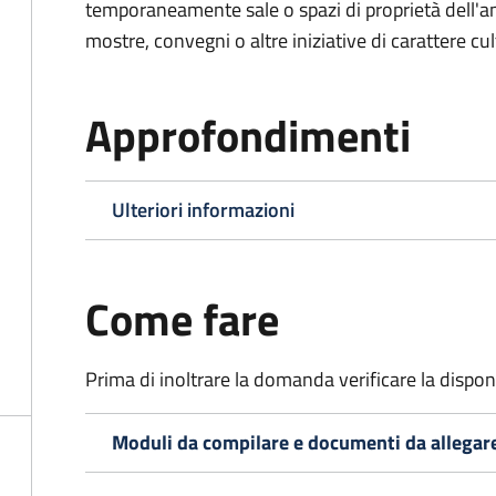
temporaneamente sale o spazi di proprietà dell'a
mostre, convegni o altre iniziative di carattere cul
Approfondimenti
Ulteriori informazioni
Come fare
Prima di inoltrare la domanda verificare la disponi
Moduli da compilare e documenti da allegar