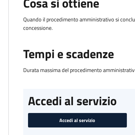
Cosa si ottiene
Quando il procedimento amministrativo si conclu
concessione.
Tempi e scadenze
Durata massima del procedimento amministrativo
Accedi al servizio
Accedi al servizio