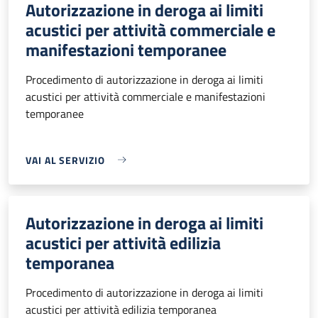
Autorizzazione in deroga ai limiti
acustici per attività commerciale e
manifestazioni temporanee
Procedimento di autorizzazione in deroga ai limiti
acustici per attività commerciale e manifestazioni
temporanee
VAI AL SERVIZIO
Autorizzazione in deroga ai limiti
acustici per attività edilizia
temporanea
Procedimento di autorizzazione in deroga ai limiti
acustici per attività edilizia temporanea