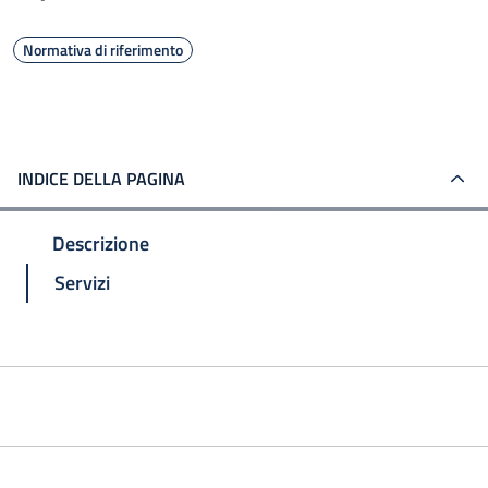
Normativa di riferimento
INDICE DELLA PAGINA
Descrizione
Servizi