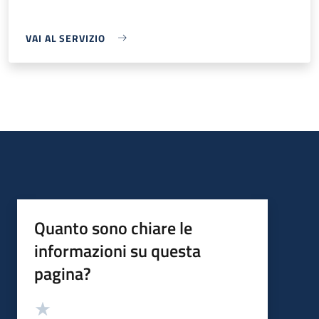
VAI AL SERVIZIO
Quanto sono chiare le
informazioni su questa
pagina?
Valutazione
Valuta 5 stelle su 5