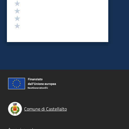
Valuta 4 stelle su 5
Valuta 3 stelle su 5
Valuta 2 stelle su 5
Valuta 1 stelle su 5
Comune di Castellalto