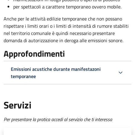
per spettacoli a carattere temporaneo ovvero mobile.
Anche per le attività edilizie temporanee che non possano
rispettare i limiti orari o i limiti di intensità di rumore stabiliti
nel territorio comunale è quindi necessario presentare
domanda di autorizzazione in deroga alle emissioni sonore.
Approfondimenti
Emissioni acustiche durante manifestazoni
temporanee
Servizi
Per presentare la pratica accedi al servizio che ti interessa