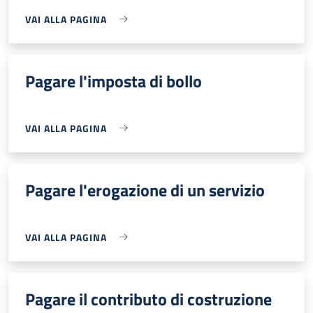
VAI ALLA PAGINA
Pagare l'imposta di bollo
VAI ALLA PAGINA
Pagare l'erogazione di un servizio
VAI ALLA PAGINA
Pagare il contributo di costruzione