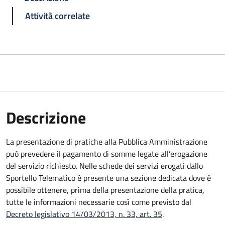
Attività correlate
Descrizione
La presentazione di pratiche alla Pubblica Amministrazione
può prevedere il pagamento di somme legate all’erogazione
del servizio richiesto. Nelle schede dei servizi erogati dallo
Sportello Telematico è presente una sezione dedicata dove è
possibile ottenere, prima della presentazione della pratica,
tutte le informazioni necessarie così come previsto dal
Decreto legislativo 14/03/2013, n. 33, art. 35
.