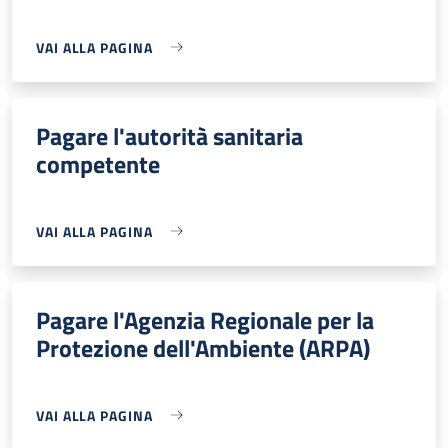
VAI ALLA PAGINA
Pagare l'autorità sanitaria
competente
VAI ALLA PAGINA
Pagare l'Agenzia Regionale per la
Protezione dell'Ambiente (ARPA)
VAI ALLA PAGINA