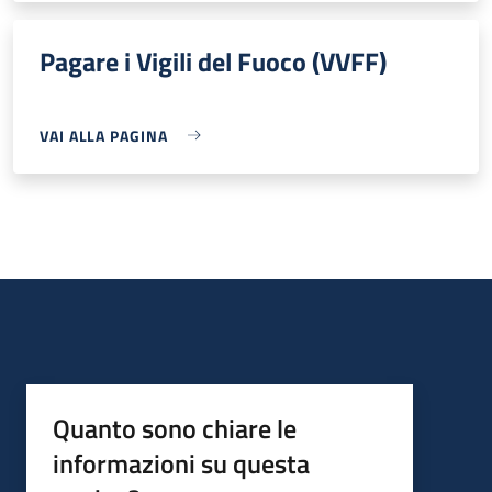
Pagare i Vigili del Fuoco (VVFF)
VAI ALLA PAGINA
Quanto sono chiare le
informazioni su questa