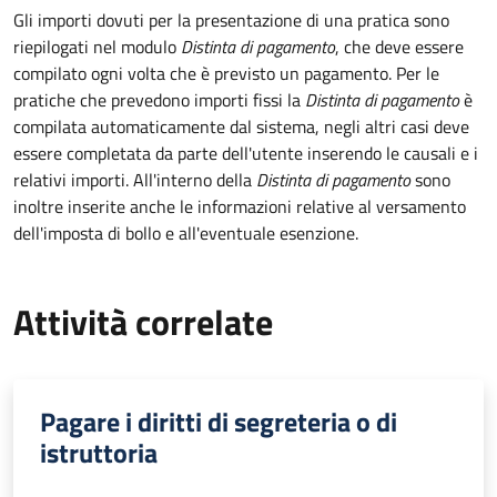
Gli importi dovuti per la presentazione di una pratica sono
riepilogati nel modulo
Distinta di pagamento
, che deve essere
compilato ogni volta che è previsto un pagamento. Per le
pratiche che prevedono importi fissi la
Distinta di pagamento
è
compilata automaticamente dal sistema, negli altri casi deve
essere completata da parte dell'utente inserendo le causali e i
relativi importi.
All'interno della
Distinta di pagamento
sono
inoltre inserite anche le informazioni relative al versamento
dell'imposta di bollo e all'eventuale esenzione.
Attività correlate
Pagare i diritti di segreteria o di
istruttoria