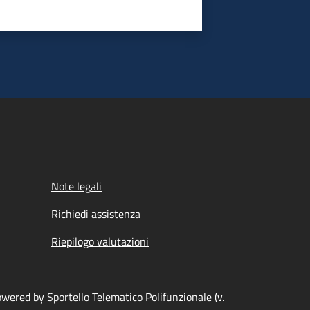
Note legali
Richiedi assistenza
Riepilogo valutazioni
wered by Sportello Telematico Polifunzionale (v.