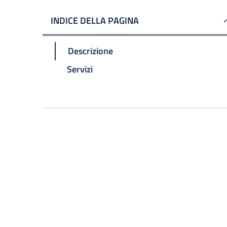
INDICE DELLA PAGINA
Descrizione
Servizi