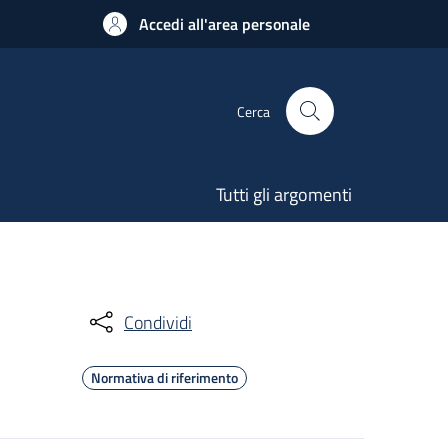
Accedi all'area personale
Cerca
Tutti gli argomenti
Condividi
Normativa di riferimento