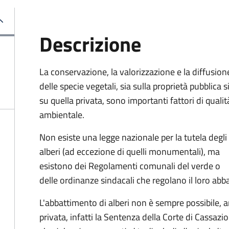
Descrizione
La conservazione, la valorizzazione e la diffusion
delle specie vegetali, sia sulla proprietà pubblica s
su quella privata, sono importanti fattori di qualit
ambientale.
Non esiste una legge nazionale per la tutela degli
alberi (ad eccezione di quelli monumentali), ma
esistono dei Regolamenti comunali del verde o
delle ordinanze sindacali che regolano il loro abb
L'abbattimento di alberi non è sempre possibile, a
privata, infatti la Sentenza della Corte di Cassa