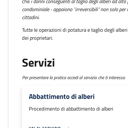
che
i danni conseguenti al taglio degli alberi ad alto
condominiale - appaiono "irreversibili" non solo per 
cittadini
.
Tutte le operazioni di potatura e taglio degli albe
dei proprietari.
Servizi
Per presentare la pratica accedi al servizio che ti interessa
Abbattimento di alberi
Procedimento di abbattimento di alberi