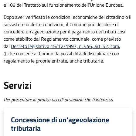
e 109 del Trattato sul funzionamento dell'Unione Europea.
Dopo aver verificato le condizioni economiche del cittadino o il
sussistere di dette condizioni, il Comune può decidere di
concedere un'agevolazione per il pagamento dei tributi così
come stabilito dal Regolamento comunale, come previsto
dal
Decreto legislativo 15/12/1997, n. 446, art. 52, com.
1
che concede ai Comuni la possibilità di disciplinare con
regolamento le proprie entrate, anche tributarie.
Servizi
Per presentare la pratica accedi al servizio che ti interessa
Concessione di un'agevolazione
tributaria