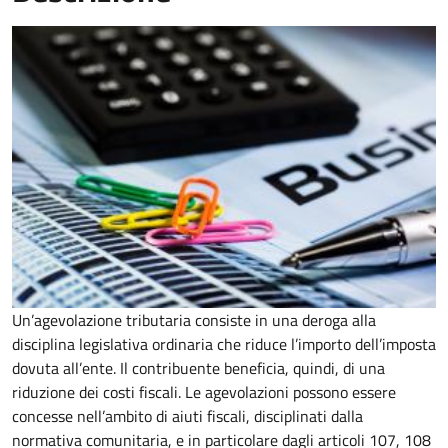
Un’agevolazione tributaria consiste in una deroga alla
disciplina legislativa ordinaria che riduce l’importo dell’imposta
dovuta all’ente. Il contribuente beneficia, quindi, di una
riduzione dei costi fiscali. Le agevolazioni possono essere
concesse nell’ambito di aiuti fiscali, disciplinati dalla
normativa comunitaria, e in particolare dagli articoli 107, 108