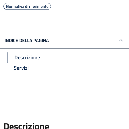
Normativa di riferimento
INDICE DELLA PAGINA
Descrizione
Servizi
Descrizione