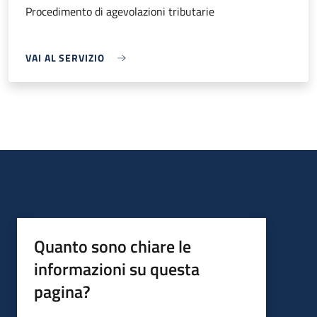
Procedimento di agevolazioni tributarie
VAI AL SERVIZIO
Quanto sono chiare le
informazioni su questa
pagina?