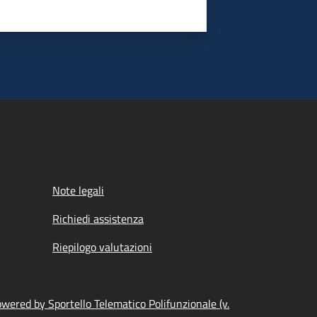
Note legali
Richiedi assistenza
Riepilogo valutazioni
wered by Sportello Telematico Polifunzionale (v.