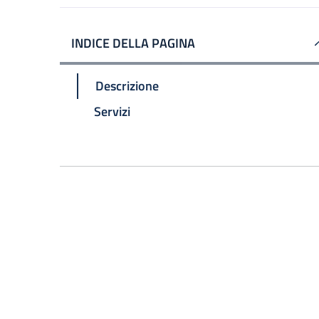
INDICE DELLA PAGINA
Descrizione
Servizi