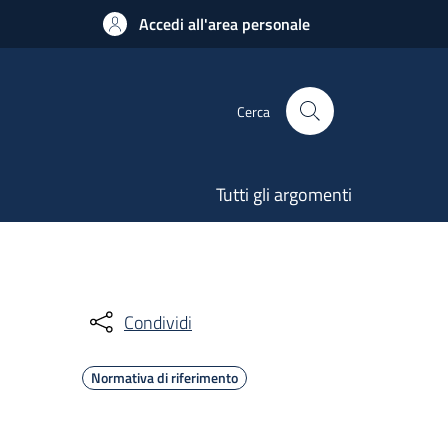
Accedi all'area personale
Cerca
Tutti gli argomenti
Condividi
Normativa di riferimento