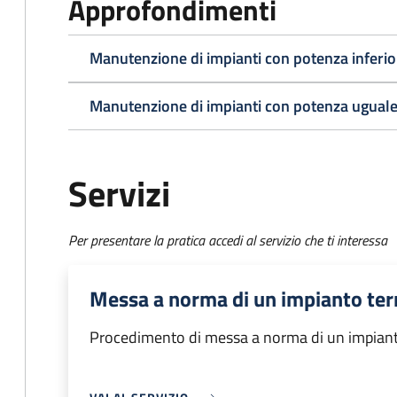
Approfondimenti
Manutenzione di impianti con potenza inferio
Manutenzione di impianti con potenza uguale
Servizi
Per presentare la pratica accedi al servizio che ti interessa
Messa a norma di un impianto te
Procedimento di messa a norma di un impian