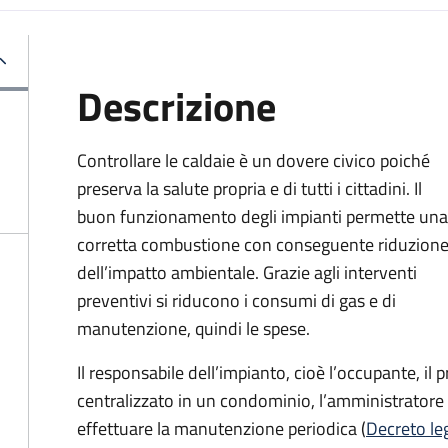
Descrizione
Controllare le caldaie è un dovere civico poiché
preserva la salute propria e di tutti i cittadini. Il
buon funzionamento degli impianti permette una
corretta combustione con conseguente riduzion
dell’impatto ambientale. Grazie agli interventi
preventivi si riducono i consumi di gas e di
manutenzione, quindi le spese.
Il responsabile dell’impianto, cioè l’occupante, il 
centralizzato in un condominio, l’amministratore 
effettuare la manutenzione periodica (
Decreto leg