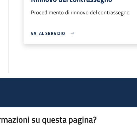
Procedimento di rinnovo del contrassegno
VAI AL SERVIZIO
rmazioni su questa pagina?