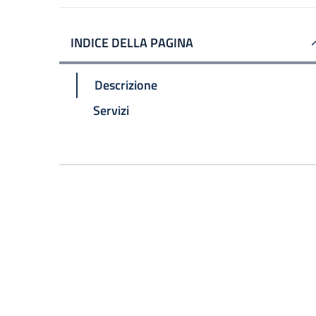
INDICE DELLA PAGINA
Descrizione
Servizi