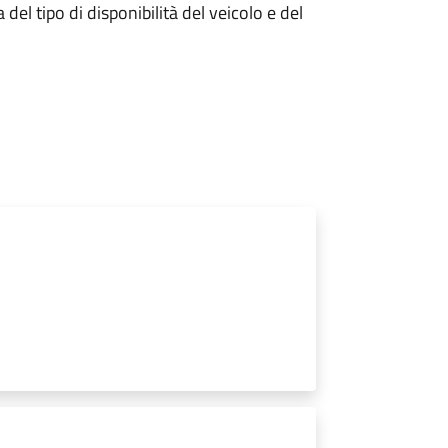
el tipo di disponibilità del veicolo e del