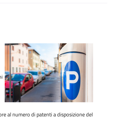
ni
re al numero di patenti a disposizione del