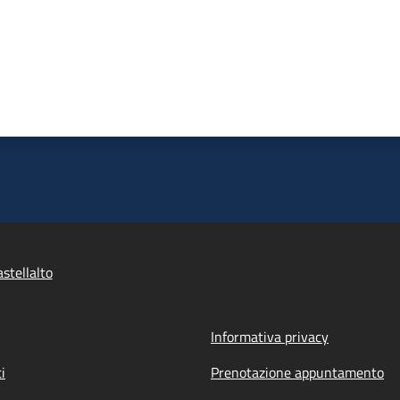
stellalto
Informativa privacy
i
Prenotazione appuntamento