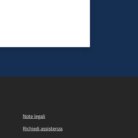
Note legali
Richiedi assistenza