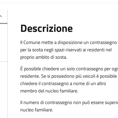
Descrizione
Il Comune mette a disposizione un contrassegno
per la sosta negli spazi riservati ai residenti nel
proprio ambito di sosta.
È possibile chiedere un solo contrassegno per og
residente. Se si possiedono più veicoli è possibile
chiedere il contrassegno a nome di un altro
membro del nucleo familiare.
Il numero di contrassegno non può essere superio
nucleo familiare.