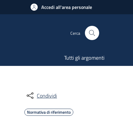
Accedi all'area personale
Cerca
Tutti gli argomenti
Condividi
Normativa di riferimento