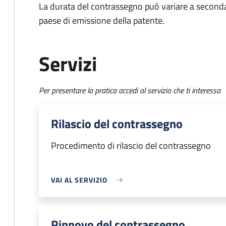
La durata del contrassegno può variare a seconda d
paese di emissione della patente.
Servizi
Per presentare la pratica accedi al servizio che ti interessa
Rilascio del contrassegno
Procedimento di rilascio del contrassegno
VAI AL SERVIZIO
Rinnovo del contrassegno