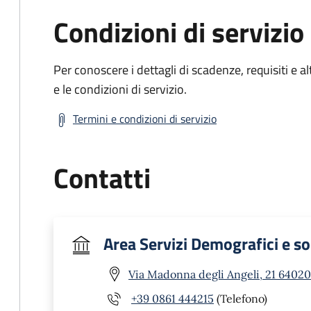
Condizioni di servizio
Per conoscere i dettagli di scadenze, requisiti e al
e le condizioni di servizio.
Termini e condizioni di servizio
Contatti
Area Servizi Demografici e so
Via Madonna degli Angeli, 21 64020 
+39 0861 444215
(Telefono)