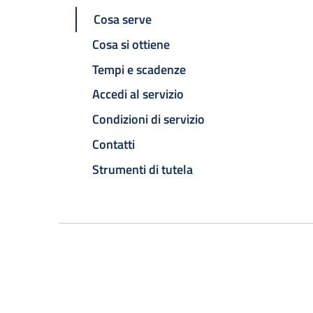
Cosa serve
Cosa si ottiene
Tempi e scadenze
Accedi al servizio
Condizioni di servizio
Contatti
Strumenti di tutela