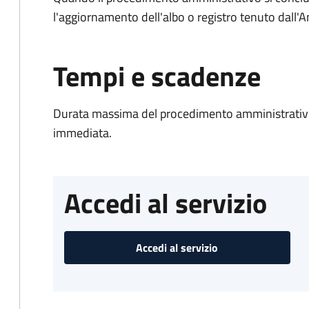
l'aggiornamento dell'albo o registro tenuto dall
Tempi e scadenze
Durata massima del procedimento amministrativo
immediata.
Accedi al servizio
Accedi al servizio