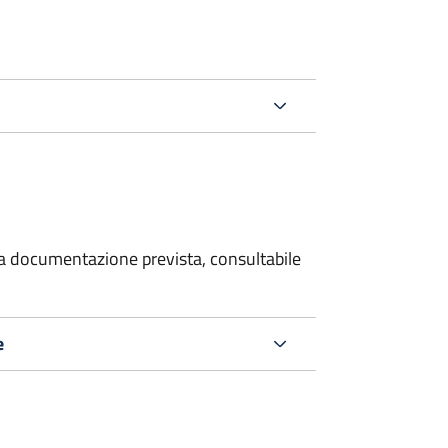
 la documentazione prevista, consultabile
e