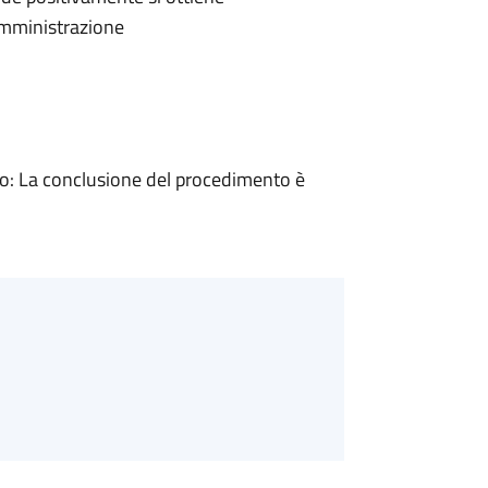
'Amministrazione
: La conclusione del procedimento è