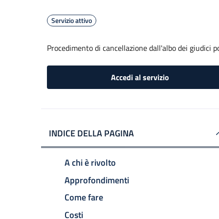
Servizio attivo
Procedimento di cancellazione dall'albo dei giudici p
Accedi al servizio
INDICE DELLA PAGINA
A chi è rivolto
Approfondimenti
Come fare
Costi