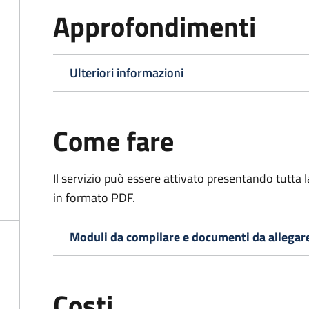
Approfondimenti
Ulteriori informazioni
Come fare
Il servizio può essere attivato presentando tutta
in formato PDF.
Moduli da compilare e documenti da allegar
Costi