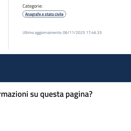
Categorie:
Anagrafe e stato civile
Ultimo aggiornamento:
06/11/2025 17:46.33
rmazioni su questa pagina?