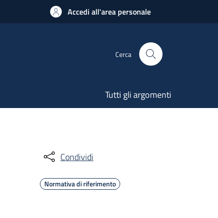
Accedi all'area personale
Cerca
Tutti gli argomenti
Condividi
Normativa di riferimento