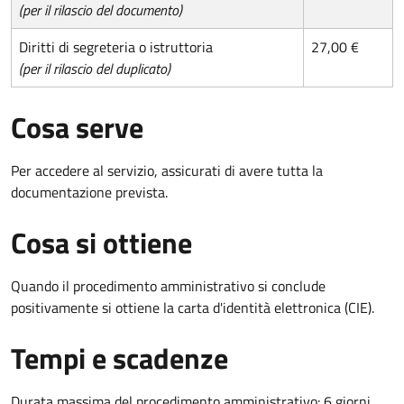
(per il rilascio del documento)
Diritti di segreteria o istruttoria
27,00 €
(per il rilascio del duplicato)
Cosa serve
Per accedere al servizio, assicurati di avere tutta la
documentazione prevista.
Cosa si ottiene
Quando il procedimento amministrativo si conclude
positivamente si ottiene la carta d'identità elettronica (CIE).
Tempi e scadenze
Durata massima del procedimento amministrativo: 6 giorni