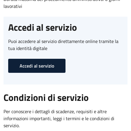
lavorativi
Accedi al servizio
Puoi accedere al servizio direttamente online tramite la
tua identità digitale
Accedi al servizio
Condizioni di servizio
Per conoscere i dettagli di scadenze, requisiti e altre
informazioni importanti, leggi i termini e le condizioni di
servizio.