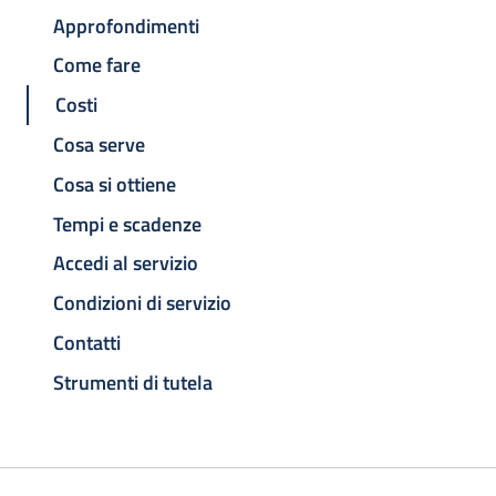
Approfondimenti
Come fare
Costi
Cosa serve
Cosa si ottiene
Tempi e scadenze
Accedi al servizio
Condizioni di servizio
Contatti
Strumenti di tutela