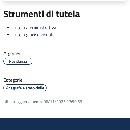
Strumenti di tutela
Tutela amministrativa
Tutela giurisdizionale
Argomenti:
Residenza
Categorie:
Anagrafe e stato civile
Ultimo aggiornamento:
06/11/2025 17:50.55