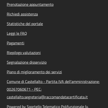
Prenotazione appuntamento
Richiedi assistenza
Statistiche del portale
Leggi le FAQ
Pagamenti
Riepilogo valutazioni
Segnalazione disservizio
Piano di miglioramento dei servizi
Comune di Castellalto - Partita IVA dell'amministrazione:
00267060671 - PEC:
castellalto.segreteria@raccomandatacertificata.it
Powered by Sportello Telematico Polifunzionale (v.