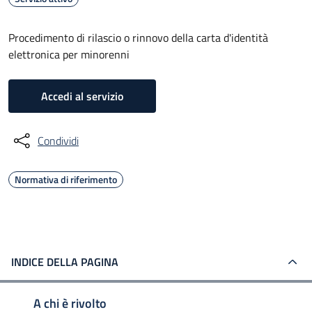
Procedimento di rilascio o rinnovo della carta d'identità
elettronica per minorenni
Accedi al servizio
Condividi
Normativa di riferimento
INDICE DELLA PAGINA
A chi è rivolto