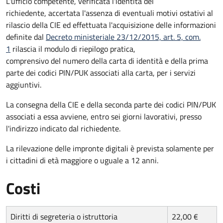
L'ufficio competente, verificata l'identità del
richiedente, accertata l'assenza di eventuali motivi ostativi al
rilascio della CIE ed effettuata l'acquisizione delle informazioni
definite dal
Decreto ministeriale 23/12/2015, art. 5, com.
1
rilascia il modulo di riepilogo pratica,
comprensivo del numero della carta di identità e della prima
parte dei codici PIN/PUK associati alla carta, per i servizi
aggiuntivi.
La consegna della CIE e della seconda parte dei codici PIN/PUK
associati a essa avviene, entro sei giorni lavorativi, presso
l'indirizzo indicato dal richiedente.
La rilevazione delle impronte digitali è prevista solamente per
i cittadini di età maggiore o uguale a 12 anni.
Costi
Diritti di segreteria o istruttoria
22,00 €