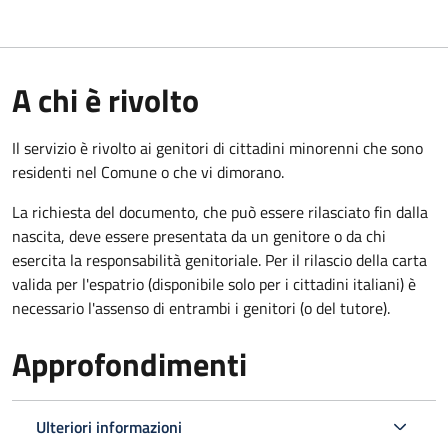
A chi è rivolto
Il servizio è rivolto ai genitori di cittadini minorenni che sono
residenti nel Comune o che vi dimorano.
La richiesta del documento, che può essere rilasciato fin dalla
nascita, deve essere presentata da un genitore o da chi
esercita la responsabilità genitoriale. Per il rilascio della carta
valida per l'espatrio (disponibile solo per i cittadini italiani) è
necessario l'assenso di entrambi i genitori (o del tutore).
Approfondimenti
Ulteriori informazioni