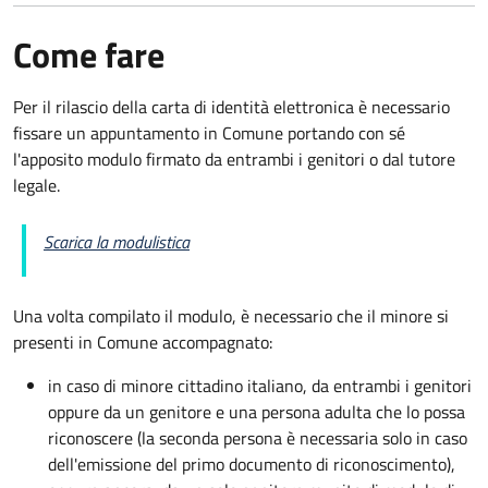
Come fare
Per il rilascio della carta di identità elettronica è necessario
fissare un appuntamento in Comune portando con sé
l'apposito modulo firmato da entrambi i genitori o dal tutore
legale.
Scarica la modulistica
Una volta compilato il modulo, è necessario che il minore si
presenti in Comune accompagnato
:
in caso di minore cittadino italiano, da entrambi i genitori
oppure da un genitore e una persona adulta che lo possa
riconoscere (la seconda persona è necessaria solo in caso
dell'emissione del primo documento di riconoscimento),