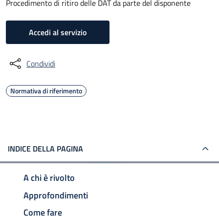
Procedimento di ritiro delle DAT da parte del disponente
Accedi al servizio
Condividi
Normativa di riferimento
INDICE DELLA PAGINA
A chi è rivolto
Approfondimenti
Come fare