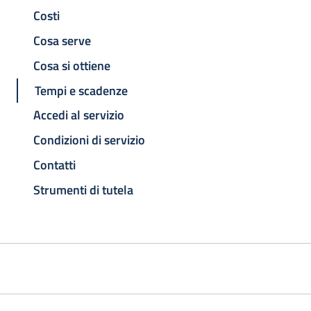
Costi
Cosa serve
Cosa si ottiene
Tempi e scadenze
Accedi al servizio
Condizioni di servizio
Contatti
Strumenti di tutela