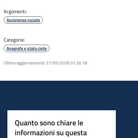
Argomenti:
Assistenza sociale
Categorie:
Anagrafe e stato civile
Ultimo aggiornamento:
21/05/2026 01:30.18
Quanto sono chiare le
informazioni su questa