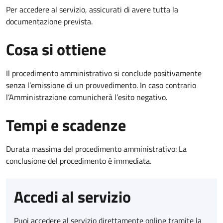
Per accedere al servizio, assicurati di avere tutta la
documentazione prevista.
Cosa si ottiene
Il procedimento amministrativo si conclude positivamente
senza l’emissione di un provvedimento. In caso contrario
l’Amministrazione comunicherà l’esito negativo.
Tempi e scadenze
Durata massima del procedimento amministrativo: La
conclusione del procedimento è immediata.
Accedi al servizio
Puoi accedere al servizio direttamente online tramite la