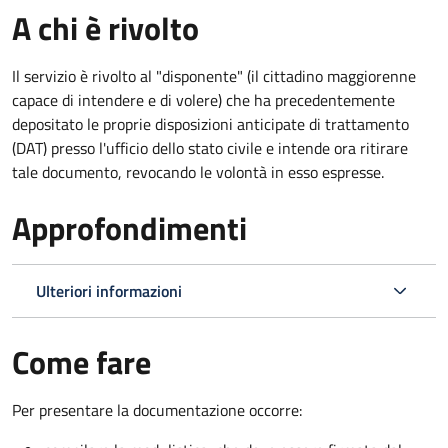
A chi è rivolto
Il servizio è rivolto al "disponente" (il cittadino maggiorenne
capace di intendere e di volere) che ha precedentemente
depositato le proprie disposizioni anticipate di trattamento
(DAT) presso l'ufficio dello stato civile e intende ora ritirare
tale documento, revocando le volontà in esso espresse.
Approfondimenti
Ulteriori informazioni
Come fare
Per presentare la documentazione occorre: