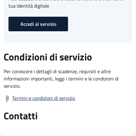
tua identità digitale
Accedi al servizio
Condizioni di servizio
Per conoscere i dettagli di scadenze, requisiti e altre
informazioni importanti, leggi i termini e le condizioni di
servizio.
Termini e condizioni di servizio
Contatti