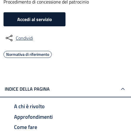
Procedimento di concessione del patrocinio
Accedi al servizio
Condividi
Normativa di riferimento
INDICE DELLA PAGINA
A chi è rivolto
Approfondimenti
Come fare