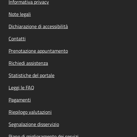
Informativa privacy
Note legali
Dichiarazione di accessibilità
Contatti
Prenotazione appuntamento
Richiedi assistenza
Statistiche del portale
Leggi le FAQ
Pagamenti
Riepilogo valutazioni
Segnalazione disservizio
Piano di miglioramento dei servizi