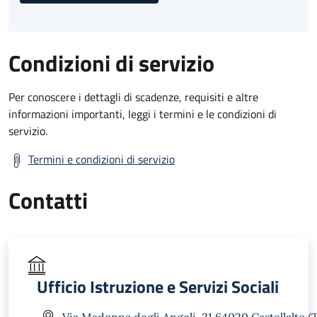
Condizioni di servizio
Per conoscere i dettagli di scadenze, requisiti e altre
informazioni importanti, leggi i termini e le condizioni di
servizio.
Termini e condizioni di servizio
Contatti
Ufficio Istruzione e Servizi Sociali