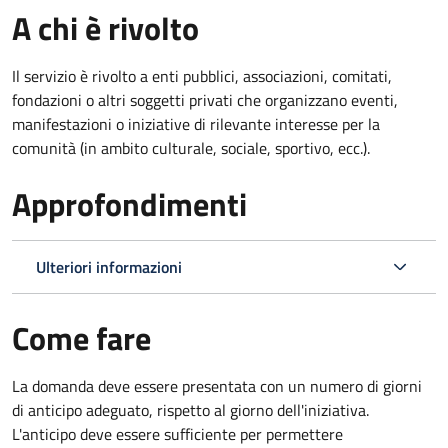
A chi è rivolto
Il servizio è rivolto a enti pubblici, associazioni, comitati,
fondazioni o altri soggetti privati che organizzano eventi,
manifestazioni o iniziative di rilevante interesse per la
comunità (in ambito culturale, sociale, sportivo, ecc.).
Approfondimenti
Ulteriori informazioni
Come fare
La domanda deve essere presentata
con un numero di giorni
di anticipo adeguato, rispetto al giorno dell'iniziativa.
L'anticipo deve essere sufficiente per permettere