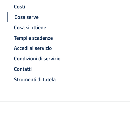
Costi
Cosa serve
Cosa si ottiene
Tempi e scadenze
Accedi al servizio
Condizioni di servizio
Contatti
Strumenti di tutela