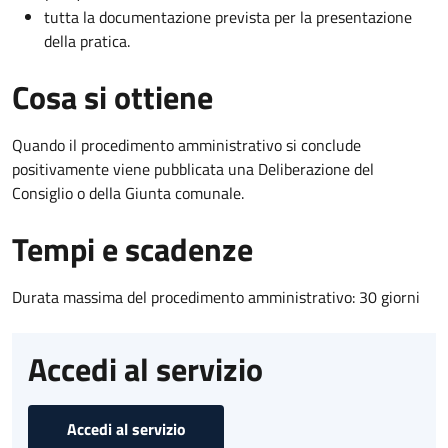
tutta la documentazione prevista per la presentazione
della pratica.
Cosa si ottiene
Quando il procedimento amministrativo si conclude
positivamente viene pubblicata una Deliberazione del
Consiglio o della Giunta comunale.
Tempi e scadenze
Durata massima del procedimento amministrativo: 30 giorni
Accedi al servizio
Accedi al servizio