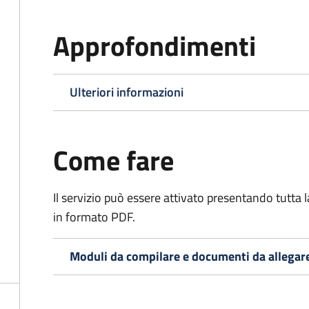
Approfondimenti
Ulteriori informazioni
Come fare
Il servizio può essere attivato presentando tutta
in formato PDF.
Moduli da compilare e documenti da allegar