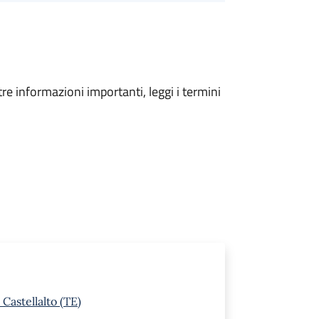
tre informazioni importanti, leggi i termini
Castellalto (TE)