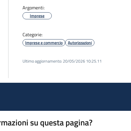
Argomenti:
Imprese
Categorie:
Imprese e commercio
Autorizzazioni
Ultimo aggiornamento:
20/05/2026 10:25.11
rmazioni su questa pagina?