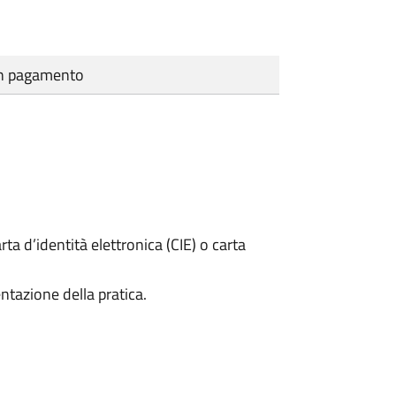
cun pagamento
rta d’identità elettronica (CIE) o carta
ntazione della pratica.