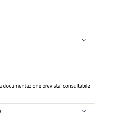
 la documentazione prevista, consultabile
e