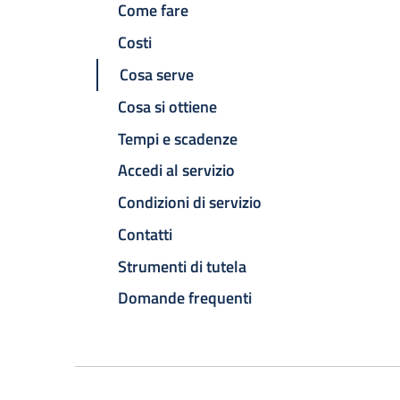
Come fare
Costi
Cosa serve
Cosa si ottiene
Tempi e scadenze
Accedi al servizio
Condizioni di servizio
Contatti
Strumenti di tutela
Domande frequenti