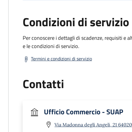
Condizioni di servizio
Per conoscere i dettagli di scadenze, requisiti e al
e le condizioni di servizio.
Termini e condizioni di servizio
Contatti
Ufficio Commercio - SUAP
Via Madonna degli Angeli, 21 64020 