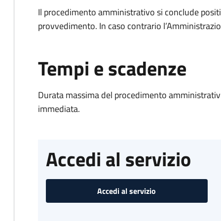
Il procedimento amministrativo si conclude posit
provvedimento. In caso contrario l’Amministrazio
Tempi e scadenze
Durata massima del procedimento amministrativo
immediata.
Accedi al servizio
Accedi al servizio