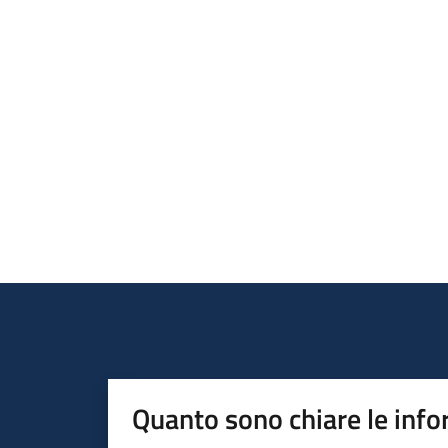
Quanto sono chiare le info