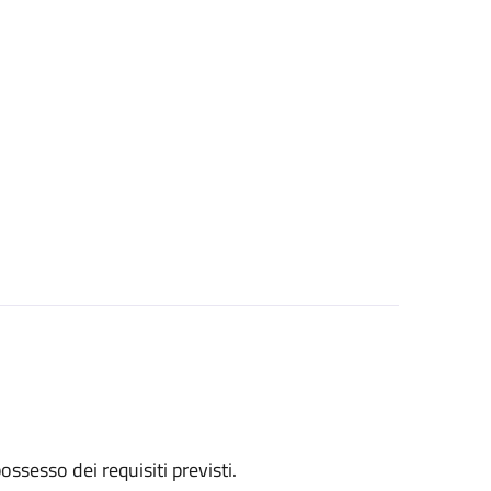
 possesso dei requisiti previsti.