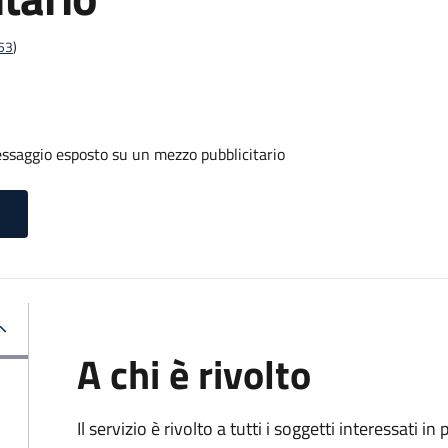
t53
)
ssaggio esposto su un mezzo pubblicitario
A chi è rivolto
Il servizio è rivolto a tutti i soggetti interessati in