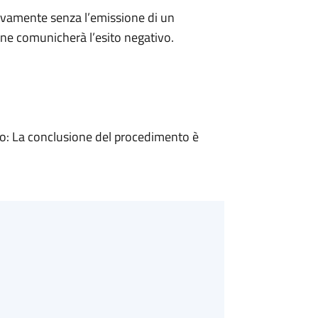
ivamente senza l’emissione di un
ne comunicherà l’esito negativo.
: La conclusione del procedimento è