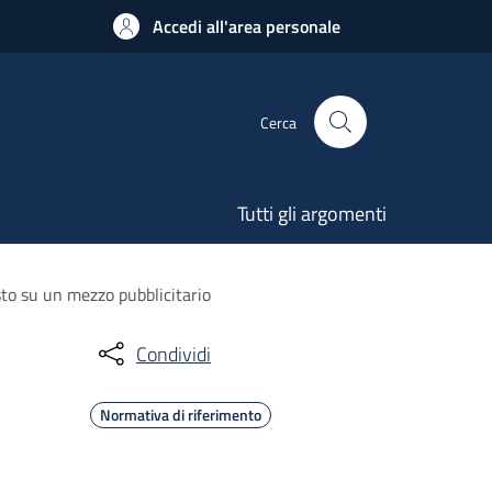
Accedi all'area personale
Cerca
Tutti gli argomenti
sto su un mezzo pubblicitario
Condividi
Normativa di riferimento