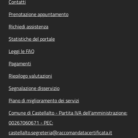
Contatti
Prenotazione appuntamento
Richiedi assistenza
Statistiche del portale
Leggi le FAQ
Pagamenti
Riepilogo valutazioni
Segnalazione disservizio
Piano di miglioramento dei servizi
Comune di Castellalto - Partita IVA dell'amministrazione:
00267060671 - PEC:
castellalto.segreteria@raccomandatacertificata.it