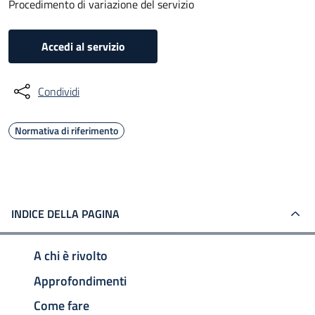
Procedimento di variazione del servizio
Accedi al servizio
Condividi
Normativa di riferimento
INDICE DELLA PAGINA
A chi è rivolto
Approfondimenti
Come fare