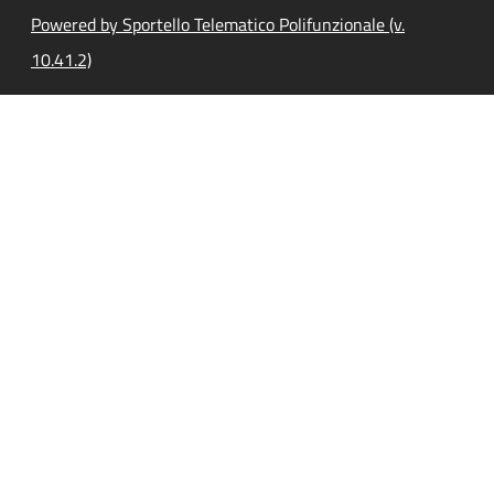
Powered by Sportello Telematico Polifunzionale (v.
10.41.2)