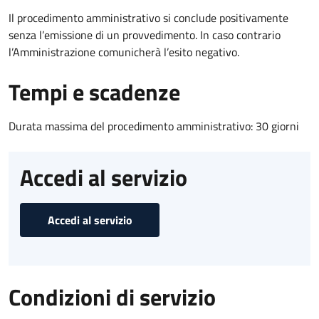
Il procedimento amministrativo si conclude positivamente
senza l’emissione di un provvedimento. In caso contrario
l’Amministrazione comunicherà l’esito negativo.
Tempi e scadenze
Durata massima del procedimento amministrativo: 30 giorni
Accedi al servizio
Accedi al servizio
Condizioni di servizio