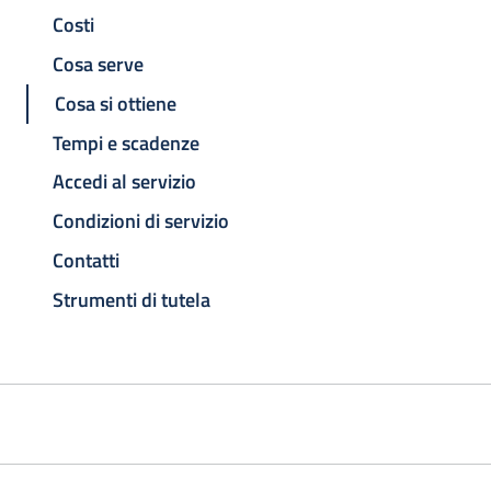
Costi
Cosa serve
Cosa si ottiene
Tempi e scadenze
Accedi al servizio
Condizioni di servizio
Contatti
Strumenti di tutela