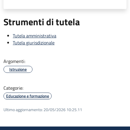
Strumenti di tutela
Tutela amministrativa
Tutela giurisdizionale
Argomenti:
Istruzione
Categorie:
Educazione e formazione
Ultimo aggiornamento:
20/05/2026 10:25.11