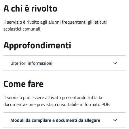
A chi è rivolto
Il servizio è rivolto agli alunni frequentanti gli istituti
scolastici comunali.
Approfondimenti
Ulteriori informazioni
Come fare
Il servizio può essere attivato presentando tutta la
documentazione prevista, consultabile in formato PDF.
Moduli da compilare e documenti da allegare