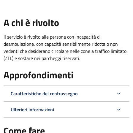
A chi è rivolto
Il servizio è rivolto alle persone con incapacità di
deambulazione, con capacità sensibilmente ridotta o non
vedenti che desiderano circolare nelle zone a traffico limitato
(ZTL) e sostare nei parcheggi riservati.
Approfondimenti
Caratteristiche del contrassegno
Ulteriori informazioni
Come fare