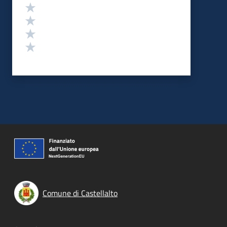
Valuta 4 stelle su 5
Valuta 3 stelle su 5
Valuta 2 stelle su 5
Valuta 1 stelle su 5
Comune di Castellalto