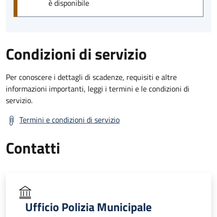
è disponibile
Condizioni di servizio
Per conoscere i dettagli di scadenze, requisiti e altre
informazioni importanti, leggi i termini e le condizioni di
servizio.
Termini e condizioni di servizio
Contatti
Ufficio Polizia Municipale