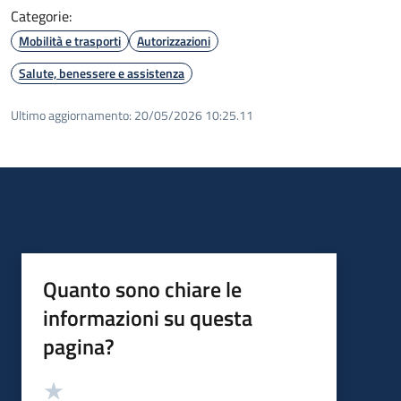
Categorie:
Mobilità e trasporti
Autorizzazioni
Salute, benessere e assistenza
Ultimo aggiornamento:
20/05/2026 10:25.11
Quanto sono chiare le
informazioni su questa
pagina?
Valutazione
Valuta 5 stelle su 5