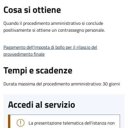
Cosa si ottiene
Quando il procedimento amministrativo si conclude
positivamente si ottiene un contrassegno personale.
Pagamento dell'imposta di bollo per il rilascio del
provvedimento finale
Tempi e scadenze
Durata massima del procedimento amministrativo: 30 giorni
Accedi al servizio
La presentazione telematica dell'istanza non