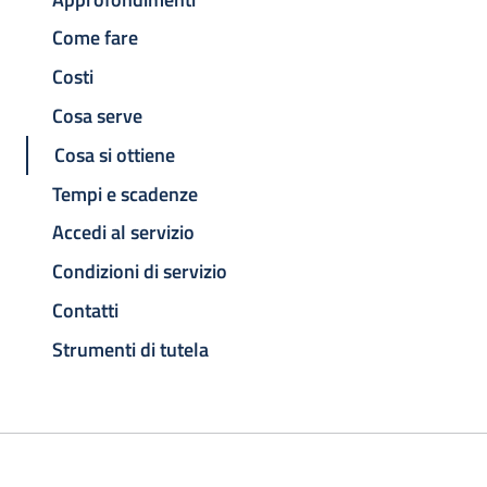
Come fare
Costi
Cosa serve
Cosa si ottiene
Tempi e scadenze
Accedi al servizio
Condizioni di servizio
Contatti
Strumenti di tutela