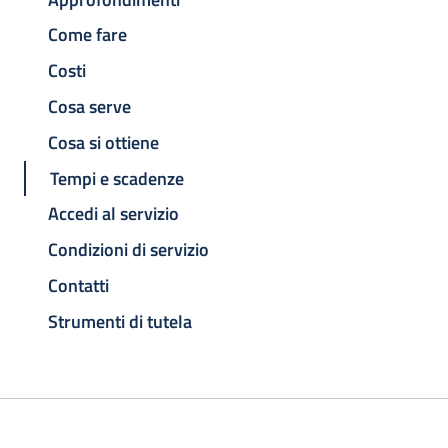
Come fare
Costi
Cosa serve
Cosa si ottiene
Tempi e scadenze
Accedi al servizio
Condizioni di servizio
Contatti
Strumenti di tutela