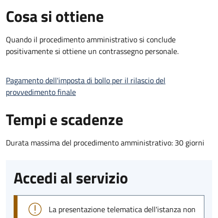
Cosa si ottiene
Quando il procedimento amministrativo si conclude
positivamente si ottiene un contrassegno personale.
Pagamento dell'imposta di bollo per il rilascio del
provvedimento finale
Tempi e scadenze
Durata massima del procedimento amministrativo: 30 giorni
Accedi al servizio
La presentazione telematica dell'istanza non