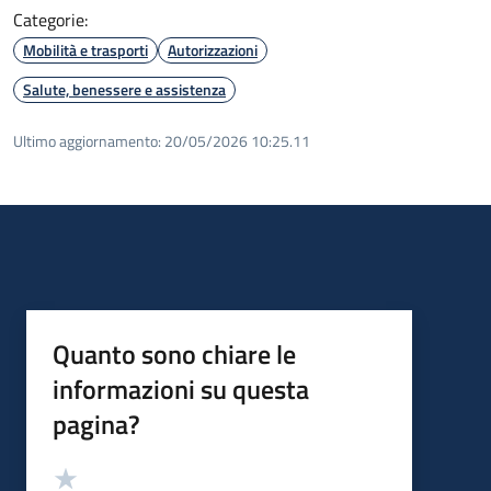
Categorie:
Mobilità e trasporti
Autorizzazioni
Salute, benessere e assistenza
Ultimo aggiornamento:
20/05/2026 10:25.11
Quanto sono chiare le
informazioni su questa
pagina?
Valutazione
Valuta 5 stelle su 5