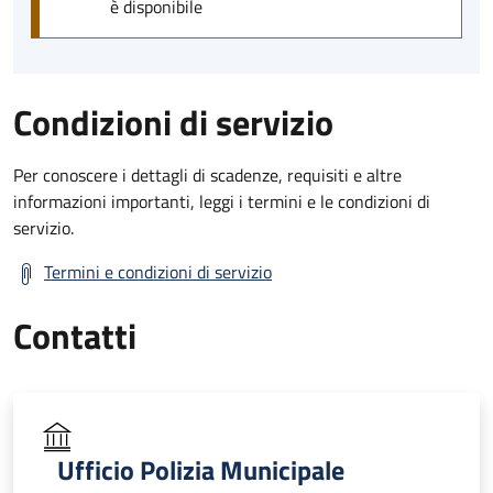
è disponibile
Condizioni di servizio
Per conoscere i dettagli di scadenze, requisiti e altre
informazioni importanti, leggi i termini e le condizioni di
servizio.
Termini e condizioni di servizio
Contatti
Ufficio Polizia Municipale