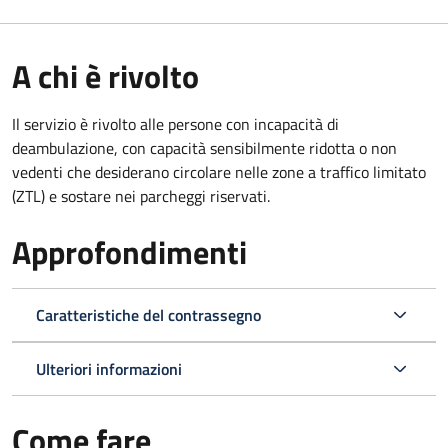
A chi è rivolto
Il servizio è rivolto alle persone con incapacità di
deambulazione, con capacità sensibilmente ridotta o non
vedenti che desiderano circolare nelle zone a traffico limitato
(ZTL) e sostare nei parcheggi riservati.
Approfondimenti
Caratteristiche del contrassegno
Ulteriori informazioni
Come fare