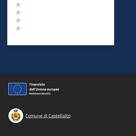
Valuta 4 stelle su 5
Valuta 3 stelle su 5
Valuta 2 stelle su 5
Valuta 1 stelle su 5
Comune di Castellalto