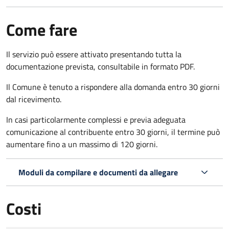
Come fare
Il servizio può essere attivato presentando tutta la
documentazione prevista, consultabile in formato PDF.
Il Comune è tenuto a rispondere alla domanda entro 30 giorni
dal ricevimento.
In casi particolarmente complessi e previa adeguata
comunicazione al contribuente entro 30 giorni, il termine può
aumentare fino a un massimo di
120 giorni.
Moduli da compilare e documenti da allegare
Costi