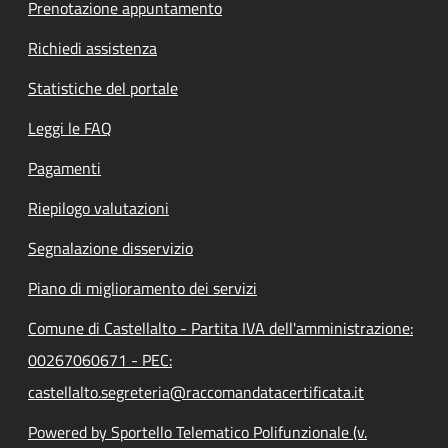
Prenotazione appuntamento
Richiedi assistenza
Statistiche del portale
Leggi le FAQ
Pagamenti
Riepilogo valutazioni
Segnalazione disservizio
Piano di miglioramento dei servizi
Comune di Castellalto - Partita IVA dell'amministrazione:
00267060671 - PEC:
castellalto.segreteria@raccomandatacertificata.it
Powered by Sportello Telematico Polifunzionale (v.