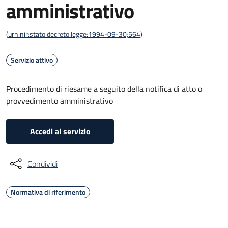
amministrativo
(
urn:nir:stato:decreto.legge:1994-09-30;564
)
Servizio attivo
Procedimento di riesame a seguito della notifica di atto o
provvedimento amministrativo
Accedi al servizio
Condividi
Normativa di riferimento