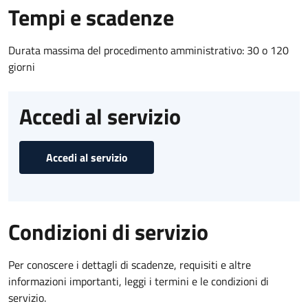
Tempi e scadenze
Durata massima del procedimento amministrativo: 30 o 120
giorni
Accedi al servizio
Accedi al servizio
Condizioni di servizio
Per conoscere i dettagli di scadenze, requisiti e altre
informazioni importanti, leggi i termini e le condizioni di
servizio.