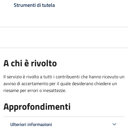
Strumenti di tutela
A chi è rivolto
Il servizio è rivolto a tutti i contribuenti che hanno ricevuto un
avviso di accertamento per il quale desiderano chiedere un
riesame per errori o inesattezze.
Approfondimenti
Ulteriori informazioni