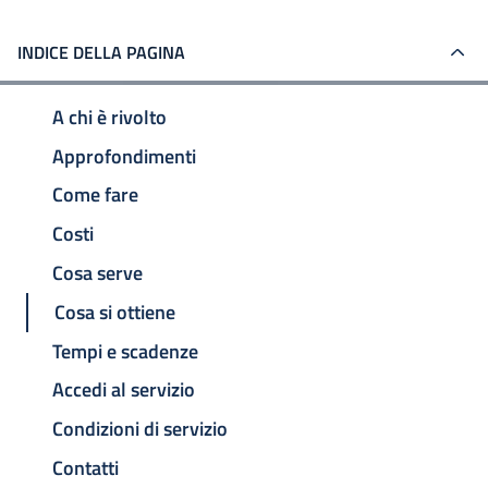
INDICE DELLA PAGINA
A chi è rivolto
Approfondimenti
Come fare
Costi
Cosa serve
Cosa si ottiene
Tempi e scadenze
Accedi al servizio
Condizioni di servizio
Contatti