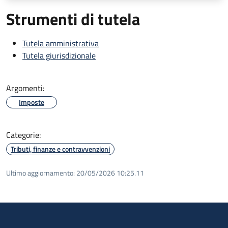
Strumenti di tutela
Tutela amministrativa
Tutela giurisdizionale
Argomenti:
Imposte
Categorie:
Tributi, finanze e contravvenzioni
Ultimo aggiornamento:
20/05/2026 10:25.11