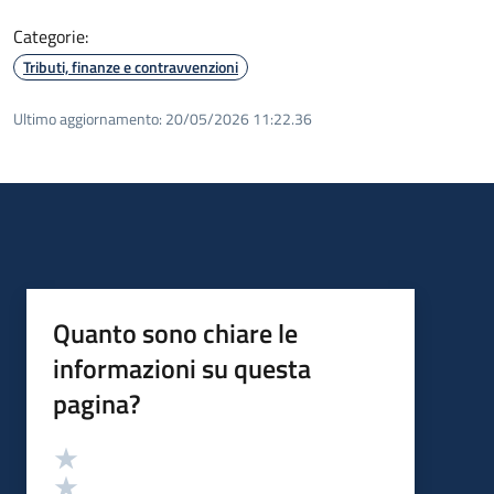
Categorie:
Tributi, finanze e contravvenzioni
Ultimo aggiornamento:
20/05/2026 11:22.36
Quanto sono chiare le
informazioni su questa
pagina?
Valutazione
Valuta 5 stelle su 5
Valuta 4 stelle su 5