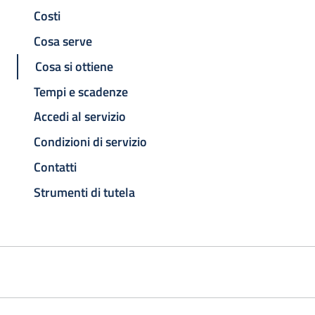
Costi
Cosa serve
Cosa si ottiene
Tempi e scadenze
Accedi al servizio
Condizioni di servizio
Contatti
Strumenti di tutela