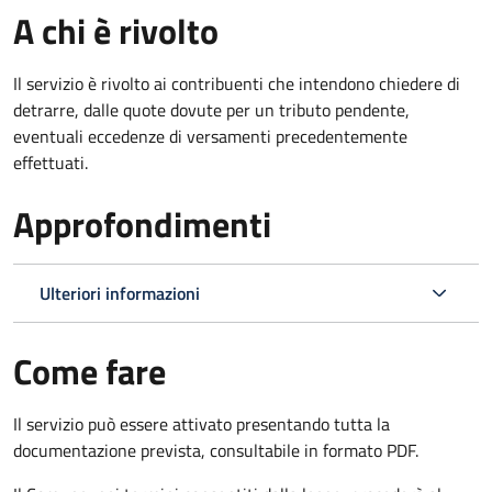
A chi è rivolto
Il servizio è rivolto ai contribuenti che intendono chiedere di
detrarre, dalle quote dovute per un tributo pendente,
eventuali eccedenze di versamenti precedentemente
effettuati.
Approfondimenti
Ulteriori informazioni
Come fare
Il servizio può essere attivato presentando tutta la
documentazione prevista, consultabile in formato PDF.