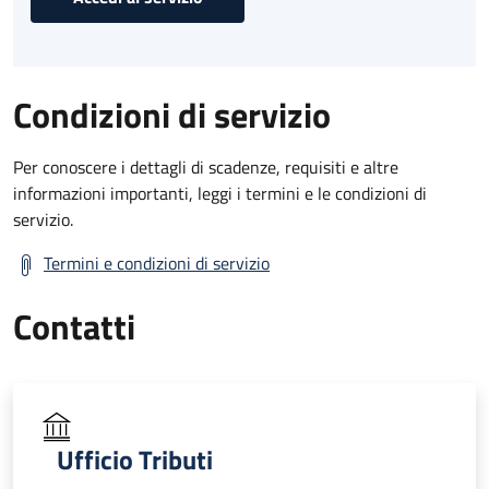
Condizioni di servizio
Per conoscere i dettagli di scadenze, requisiti e altre
informazioni importanti, leggi i termini e le condizioni di
servizio.
Termini e condizioni di servizio
Contatti
Ufficio Tributi