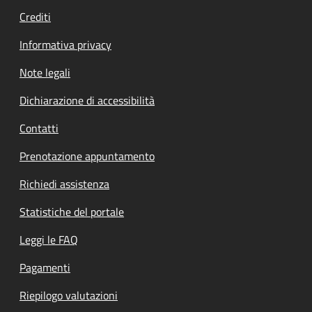
Crediti
Informativa privacy
Note legali
Dichiarazione di accessibilità
Contatti
Prenotazione appuntamento
Richiedi assistenza
Statistiche del portale
Leggi le FAQ
Pagamenti
Riepilogo valutazioni