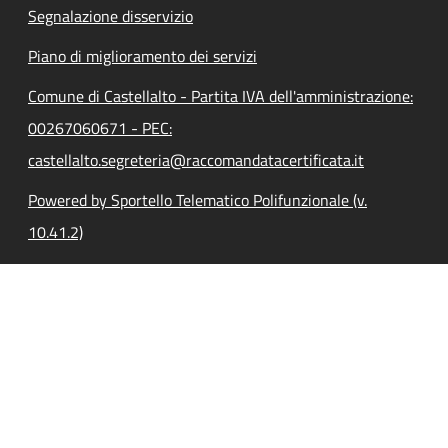
Segnalazione disservizio
Piano di miglioramento dei servizi
Comune di Castellalto - Partita IVA dell'amministrazione:
00267060671 - PEC:
castellalto.segreteria@raccomandatacertificata.it
Powered by Sportello Telematico Polifunzionale (v.
10.41.2)