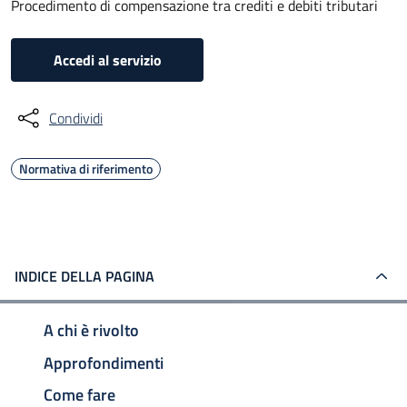
Procedimento di compensazione tra crediti e debiti tributari
Accedi al servizio
Condividi
Normativa di riferimento
INDICE DELLA PAGINA
A chi è rivolto
Approfondimenti
Come fare