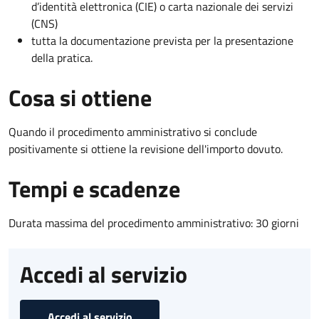
d’identità elettronica (CIE) o carta nazionale dei servizi
(CNS)
tutta la documentazione prevista per la presentazione
della pratica.
Cosa si ottiene
Quando il procedimento amministrativo si conclude
positivamente si ottiene la revisione dell'importo dovuto.
Tempi e scadenze
Durata massima del procedimento amministrativo: 30 giorni
Accedi al servizio
Accedi al servizio