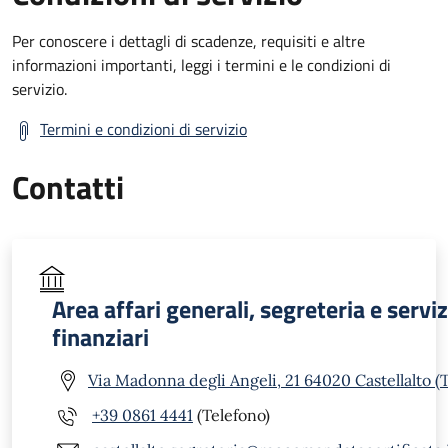
Per conoscere i dettagli di scadenze, requisiti e altre
informazioni importanti, leggi i termini e le condizioni di
servizio.
Termini e condizioni di servizio
Contatti
Area affari generali, segreteria e serviz
finanziari
Via Madonna degli Angeli, 21 64020 Castellalto (
+39 0861 4441
(Telefono)