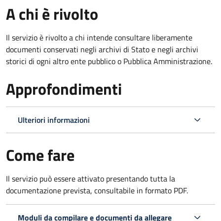
A chi è rivolto
Il servizio è rivolto a chi intende consultare liberamente
documenti conservati negli archivi di Stato e negli archivi
storici di ogni altro ente pubblico o Pubblica Amministrazione.
Approfondimenti
Ulteriori informazioni
Come fare
Il servizio può essere attivato presentando tutta la
documentazione prevista, consultabile in formato PDF.
Moduli da compilare e documenti da allegare