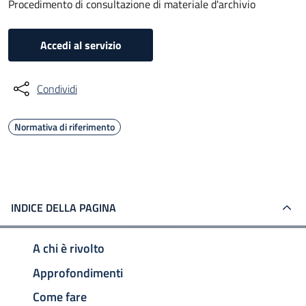
Procedimento di consultazione di materiale d'archivio
Accedi al servizio
Condividi
Normativa di riferimento
INDICE DELLA PAGINA
A chi è rivolto
Approfondimenti
Come fare