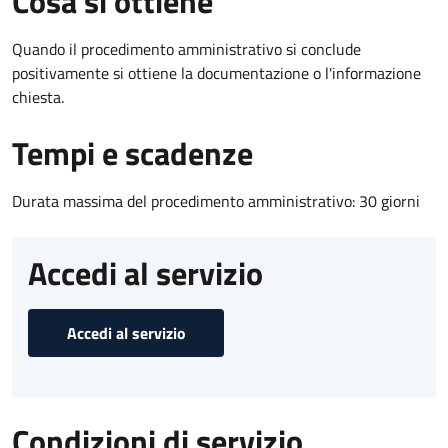
Cosa si ottiene
Quando il procedimento amministrativo si conclude
positivamente si ottiene la documentazione o l'informazione
chiesta.
Tempi e scadenze
Durata massima del procedimento amministrativo: 30 giorni
Accedi al servizio
Accedi al servizio
Condizioni di servizio