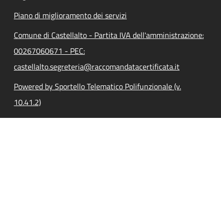
Piano di miglioramento dei servizi
Comune di Castellalto - Partita IVA dell'amministrazione:
00267060671 - PEC:
castellalto.segreteria@raccomandatacertificata.it
Powered by Sportello Telematico Polifunzionale (v.
10.41.2)