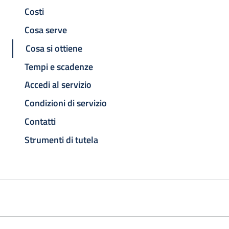
Costi
Cosa serve
Cosa si ottiene
Tempi e scadenze
Accedi al servizio
Condizioni di servizio
Contatti
Strumenti di tutela