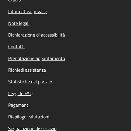
Informativa privacy
Note legali
Dichiarazione di accessibilità
Contatti
Prenotazione appuntamento
Richiedi assistenza
Statistiche del portale
Leggi le FAQ
Pagamenti
Riepilogo valutazioni
Segnalazione disservizio