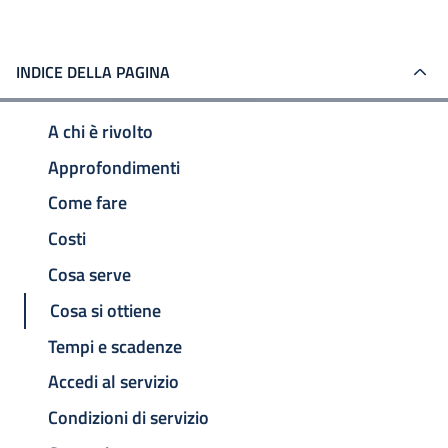
INDICE DELLA PAGINA
A chi è rivolto
Approfondimenti
Come fare
Costi
Cosa serve
Cosa si ottiene
Tempi e scadenze
Accedi al servizio
Condizioni di servizio