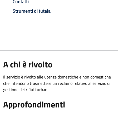
Contatti
Strumenti di tutela
A chi è rivolto
Il servizio è rivolto alle utenze domestiche e non domestiche
che intendono trasmettere un reclamo relativo al servizio di
gestione dei rifiuti urbani.
Approfondimenti