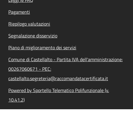
Pagamenti
Riepilogo valutazioni
Segnalazione disservizio
Piano di miglioramento dei servizi
Comune di Castellalto - Partita IVA dell'amministrazione:
00267060671 - PEC:
castellalto.segreteria@raccomandatacertificata.it
Powered by Sportello Telematico Polifunzionale (v.
10.41.2)