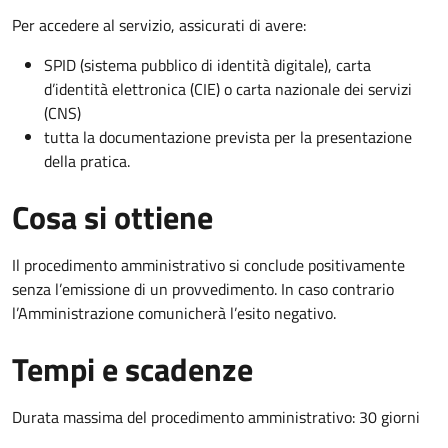
Per accedere al servizio, assicurati di avere:
SPID (sistema pubblico di identità digitale), carta
d’identità elettronica (CIE) o carta nazionale dei servizi
(CNS)
tutta la documentazione prevista per la presentazione
della pratica.
Cosa si ottiene
Il procedimento amministrativo si conclude positivamente
senza l’emissione di un provvedimento. In caso contrario
l’Amministrazione comunicherà l’esito negativo.
Tempi e scadenze
Durata massima del procedimento amministrativo: 30 giorni