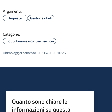
Argomenti:
Imposte
Gestione rifiuti
Categorie:
Tributi, finanze e contravvenzioni
Ultimo aggiornamento:
20/05/2026 10:25.11
Quanto sono chiare le
informazioni su questa