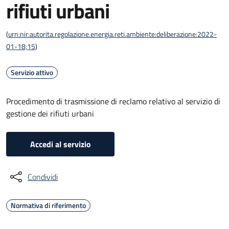
rifiuti urbani
(
urn:nir:autorita.regolazione.energia.reti.ambiente:deliberazione:2022-
01-18;15
)
Servizio attivo
Procedimento di trasmissione di reclamo relativo al servizio di
gestione dei rifiuti urbani
Accedi al servizio
Condividi
Normativa di riferimento