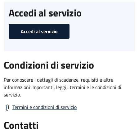
Accedi al servizio
Accedi al servizio
Condizioni di servizio
Per conoscere i dettagli di scadenze, requisiti e altre
informazioni importanti, leggi i termini e le condizioni di
servizio.
Termini e condizioni di servizio
Contatti