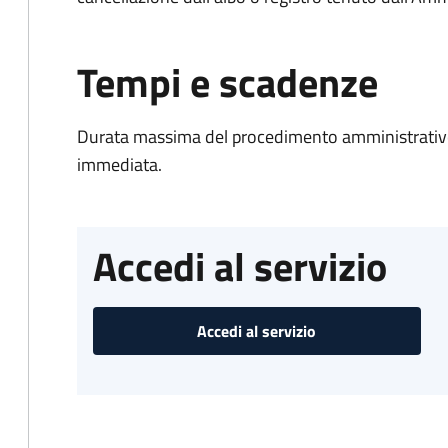
Tempi e scadenze
Durata massima del procedimento amministrativo
immediata.
Accedi al servizio
Accedi al servizio