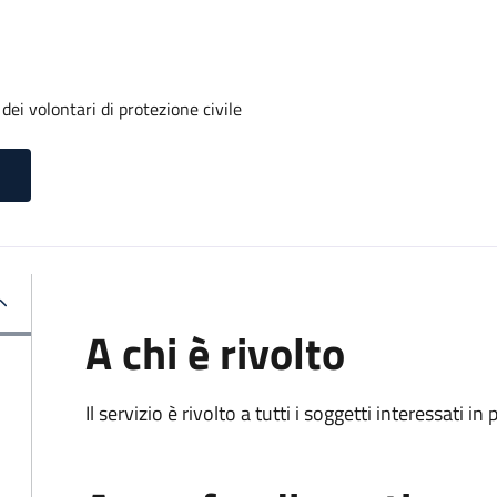
ei volontari di protezione civile
A chi è rivolto
Il servizio è rivolto a tutti i soggetti interessati in