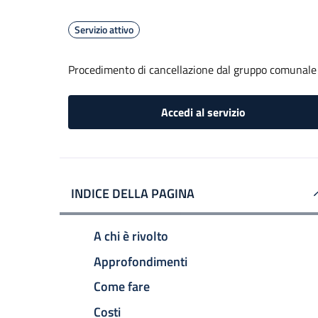
Servizio attivo
Procedimento di cancellazione dal gruppo comunale d
Accedi al servizio
INDICE DELLA PAGINA
A chi è rivolto
Approfondimenti
Come fare
Costi