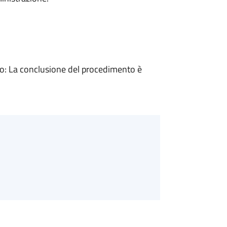
: La conclusione del procedimento è