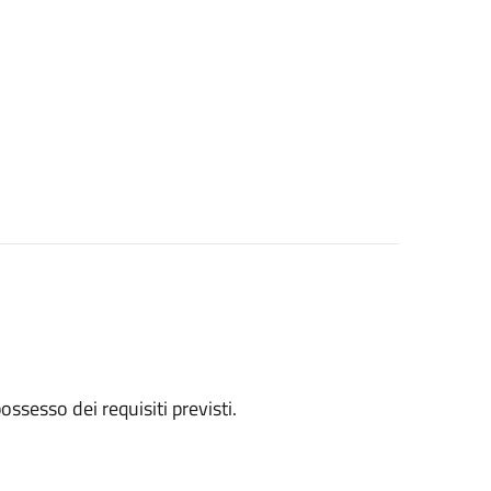
 possesso dei requisiti previsti.