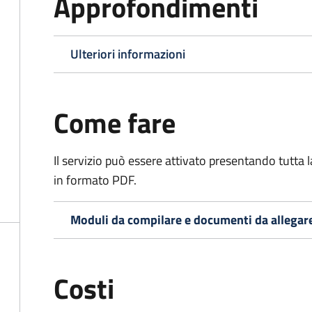
Approfondimenti
Ulteriori informazioni
Come fare
Il servizio può essere attivato presentando tutta
in formato PDF.
Moduli da compilare e documenti da allegar
Costi