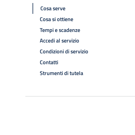
Cosa serve
Cosa si ottiene
Tempi e scadenze
Accedi al servizio
Condizioni di servizio
Contatti
Strumenti di tutela