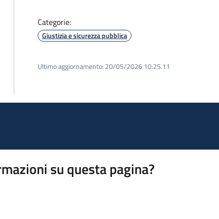
Categorie:
Giustizia e sicurezza pubblica
Ultimo aggiornamento:
20/05/2026 10:25.11
rmazioni su questa pagina?