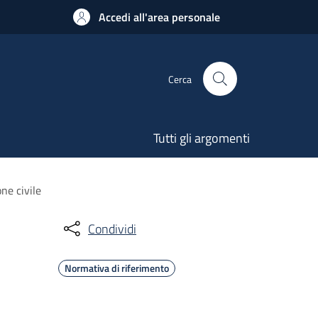
Accedi all'area personale
Cerca
Tutti gli argomenti
ne civile
Condividi
Normativa di riferimento