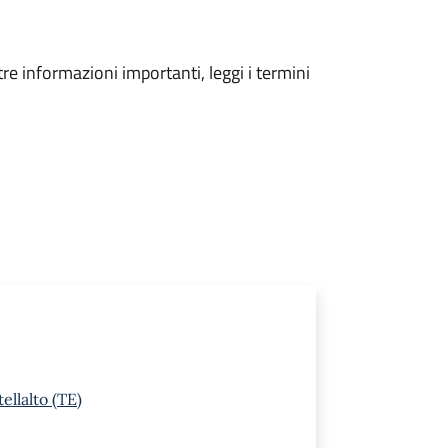
tre informazioni importanti, leggi i termini
ellalto (TE)